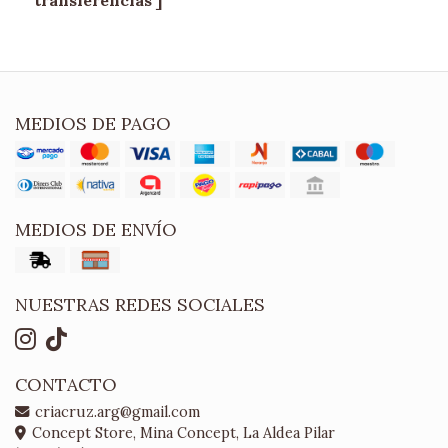
MEDIOS DE PAGO
MEDIOS DE ENVÍO
NUESTRAS REDES SOCIALES
CONTACTO
criacruz.arg@gmail.com
Concept Store, Mina Concept, La Aldea Pilar