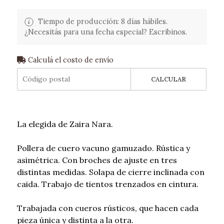
Tiempo de producción: 8 días hábiles.
¿Necesitás para una fecha especial? Escribinos.
Calculá el costo de envío
CALCULAR
La elegida de Zaira Nara.
Pollera de cuero vacuno gamuzado. Rústica y
asimétrica. Con broches de ajuste en tres
distintas medidas. Solapa de cierre inclinada con
caida. Trabajo de tientos trenzados en cintura.
Trabajada con cueros rústicos, que hacen cada
pieza única y distinta a la otra.