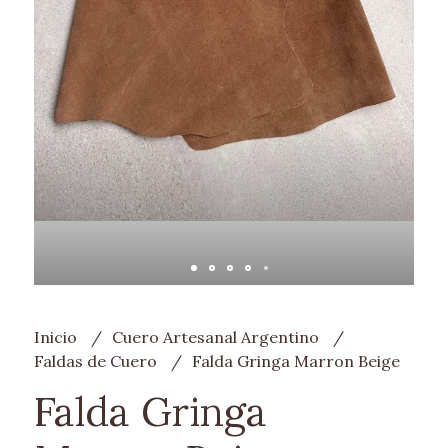
Inicio
Cuero Artesanal Argentino
Faldas de Cuero
Falda Gringa Marron Beige
Falda Gringa