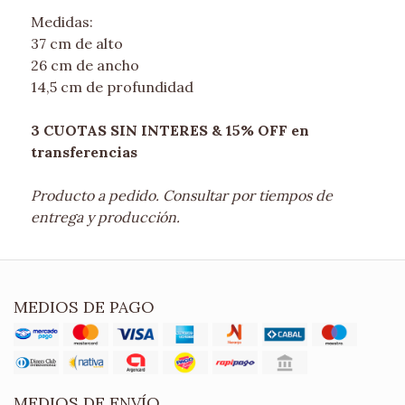
Medidas:
37 cm de alto
26 cm de ancho
14,5 cm de profundidad
3 CUOTAS SIN INTERES & 15% OFF en
transferencias
Producto a pedido. Consultar por tiempos de
entrega y producción.
MEDIOS DE PAGO
MEDIOS DE ENVÍO