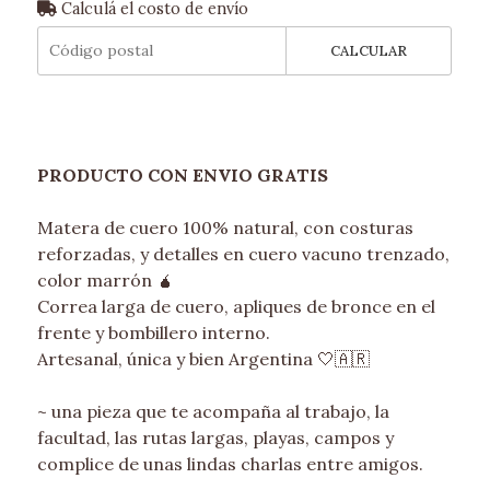
Calculá el costo de envío
CALCULAR
PRODUCTO CON ENVIO GRATIS
Matera de cuero 100% natural, con costuras
reforzadas, y detalles en cuero vacuno trenzado,
color marrón 🧉
Correa larga de cuero, apliques de bronce en el
frente y bombillero interno.
Artesanal, única y bien Argentina 🤍🇦🇷
~ una pieza que te acompaña al trabajo, la
facultad, las rutas largas, playas, campos y
complice de unas lindas charlas entre amigos.