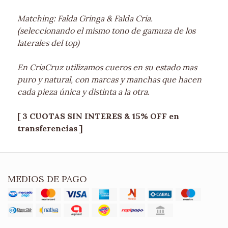
Matching: Falda Gringa & Falda Cria.
(seleccionando el mismo tono de gamuza de los
laterales del top)
En CriaCruz utilizamos cueros en su estado mas
puro y natural, con marcas y manchas que hacen
cada pieza única y distinta a la otra.
[ 3 CUOTAS SIN INTERES & 15% OFF en
transferencias ]
MEDIOS DE PAGO