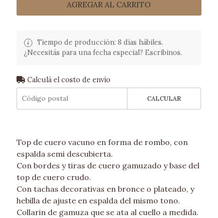
AGREGAR AL CARRITO
Tiempo de producción: 8 días hábiles.
¿Necesitás para una fecha especial? Escribinos.
Calculá el costo de envío
CALCULAR
Top de cuero vacuno en forma de rombo, con
espalda semi descubierta.
Con bordes y tiras de cuero gamuzado y base del
top de cuero crudo.
Con tachas decorativas en bronce o plateado, y
hebilla de ajuste en espalda del mismo tono.
Collarin de gamuza que se ata al cuello a medida.