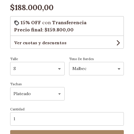
$188.000,00
15% OFF
con
Transferencia
Precio final:
$159.800,00
Ver cuotas y descuentos
Talle
Tono De Bordes
Tachas
Cantidad