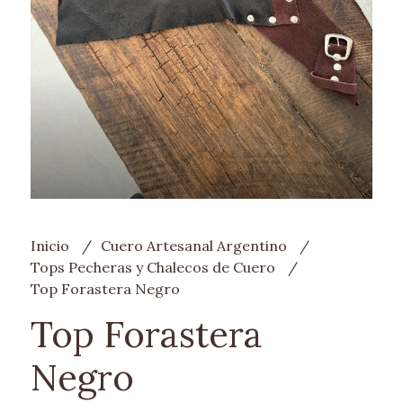
Inicio
Cuero Artesanal Argentino
Tops Pecheras y Chalecos de Cuero
Top Forastera Negro
Top Forastera
Negro