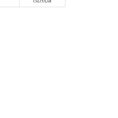
CALCULAR