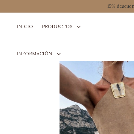
15% descuent
INICIO
PRODUCTOS
INFORMACIÓN