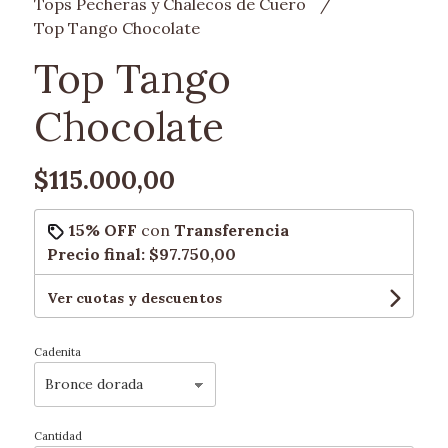
Tops Pecheras y Chalecos de Cuero
Top Tango Chocolate
Top Tango
Chocolate
$115.000,00
15% OFF
con
Transferencia
Precio final:
$97.750,00
Ver cuotas y descuentos
Cadenita
Cantidad