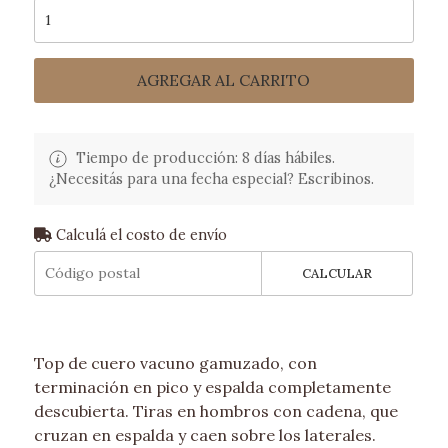
AGREGAR AL CARRITO
Tiempo de producción: 8 días hábiles.
¿Necesitás para una fecha especial? Escribinos.
Calculá el costo de envío
CALCULAR
Top de cuero vacuno gamuzado, con
terminación en pico y espalda completamente
descubierta. Tiras en hombros con cadena, que
cruzan en espalda y caen sobre los laterales.