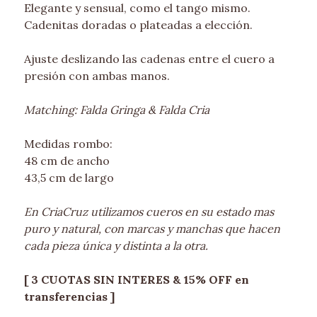
Elegante y sensual, como el tango mismo.
Cadenitas doradas o plateadas a elección.
Ajuste deslizando las cadenas entre el cuero a
presión con ambas manos.
Matching: Falda Gringa & Falda Cria
Medidas rombo:
48 cm de ancho
43,5 cm de largo
En CriaCruz utilizamos cueros en su estado mas
puro y natural, con marcas y manchas que hacen
cada pieza única y distinta a la otra.
[ 3 CUOTAS SIN INTERES & 15% OFF en
transferencias ]