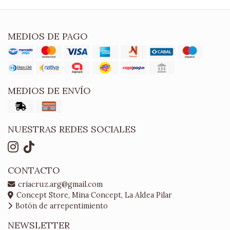
MEDIOS DE PAGO
MEDIOS DE ENVÍO
NUESTRAS REDES SOCIALES
CONTACTO
criacruz.arg@gmail.com
Concept Store, Mina Concept, La Aldea Pilar
Botón de arrepentimiento
NEWSLETTER