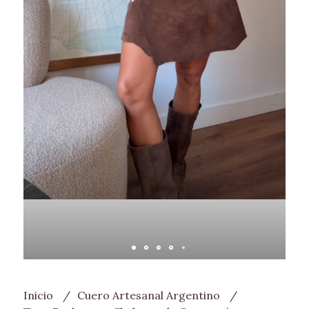
Inicio
Cuero Artesanal Argentino