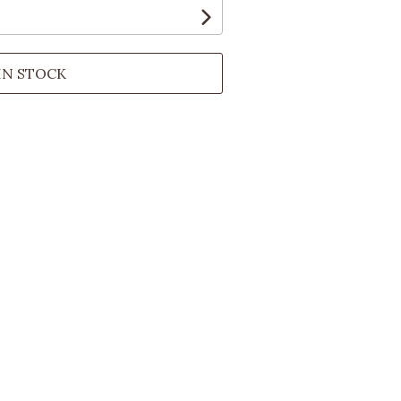
IN STOCK