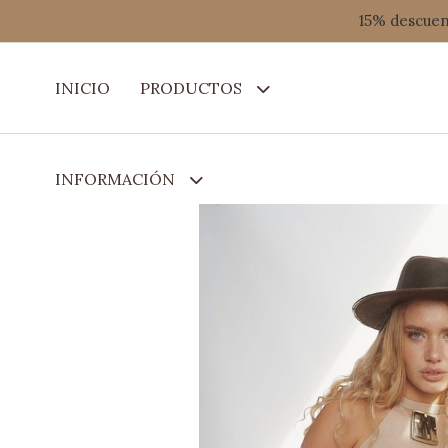
15% descuent
INICIO
PRODUCTOS
INFORMACIÓN