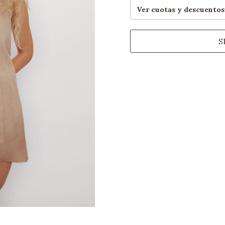
Ver cuotas y descuentos
S