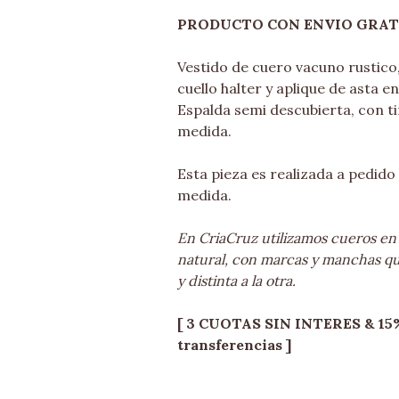
PRODUCTO CON ENVIO GRAT
Vestido de cuero vacuno rustico,
cuello halter y aplique de asta 
Espalda semi descubierta, con tir
medida.
Esta pieza es realizada a pedido 
medida.
En CriaCruz utilizamos cueros en
natural, con marcas y manchas q
y distinta a la otra.
[ 3 CUOTAS SIN INTERES & 15
transferencias ]