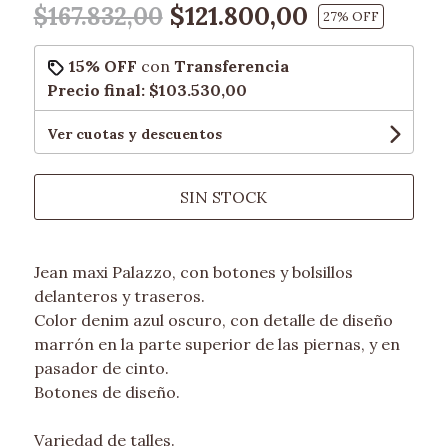
$121.800,00
$167.832,00
27
% OFF
15% OFF
con
Transferencia
Precio final:
$103.530,00
Ver cuotas y descuentos
SIN STOCK
Jean maxi Palazzo, con botones y bolsillos
delanteros y traseros.
Color denim azul oscuro, con detalle de diseño
marrón en la parte superior de las piernas, y en
pasador de cinto.
Botones de diseño.
Variedad de talles.