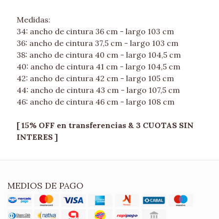
Medidas:
34: ancho de cintura 36 cm - largo 103 cm
36: ancho de cintura 37,5 cm - largo 103 cm
38: ancho de cintura 40 cm - largo 104,5 cm
40: ancho de cintura 41 cm - largo 104,5 cm
42: ancho de cintura 42 cm - largo 105 cm
44: ancho de cintura 43 cm - largo 107,5 cm
46: ancho de cintura 46 cm - largo 108 cm
[ 15% OFF en transferencias & 3 CUOTAS SIN
INTERES ]
MEDIOS DE PAGO