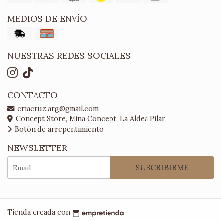
MEDIOS DE ENVÍO
NUESTRAS REDES SOCIALES
CONTACTO
criacruz.arg@gmail.com
Concept Store, Mina Concept, La Aldea Pilar
Botón de arrepentimiento
NEWSLETTER
SUSCRIBIRME
Tienda creada con