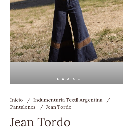
Inicio
Indumentaria Textil Argentina
Pantalones
Jean Tordo
Jean Tordo