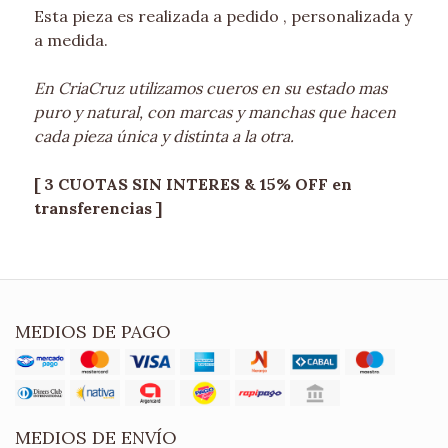
Esta pieza es realizada a pedido , personalizada y
a medida.
En CriaCruz utilizamos cueros en su estado mas
puro y natural, con marcas y manchas que hacen
cada pieza única y distinta a la otra.
[ 3 CUOTAS SIN INTERES & 15% OFF en
transferencias ]
MEDIOS DE PAGO
MEDIOS DE ENVÍO