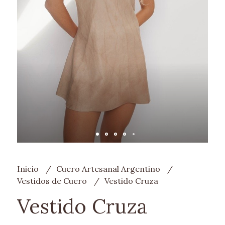
Inicio
Cuero Artesanal Argentino
Vestidos de Cuero
Vestido Cruza
Vestido Cruza