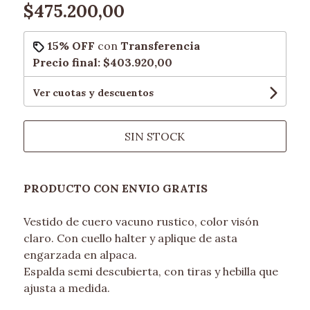
$475.200,00
15% OFF
con
Transferencia
Precio final:
$403.920,00
Ver cuotas y descuentos
SIN STOCK
PRODUCTO CON ENVIO GRATIS
Vestido de cuero vacuno rustico, color visón
claro. Con cuello halter y aplique de asta
engarzada en alpaca.
Espalda semi descubierta, con tiras y hebilla que
ajusta a medida.