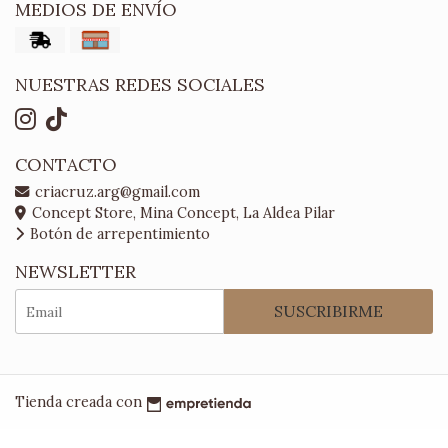
MEDIOS DE ENVÍO
NUESTRAS REDES SOCIALES
CONTACTO
criacruz.arg@gmail.com
Concept Store, Mina Concept, La Aldea Pilar
Botón de arrepentimiento
NEWSLETTER
SUSCRIBIRME
Tienda creada con