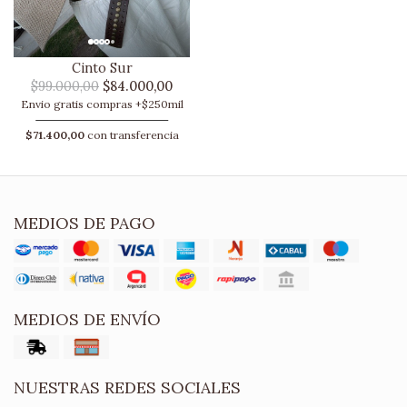
Cinto Sur
$99.000,00
$84.000,00
Envio gratis compras +$250mil
$71.400,00
con transferencia
MEDIOS DE PAGO
MEDIOS DE ENVÍO
NUESTRAS REDES SOCIALES