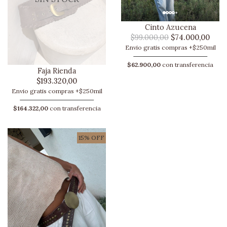
Cinto Azucena
$99.000,00
$74.000,00
Envio gratis compras +$250mil
$62.900,00
con transferencia
Faja Rienda
$193.320,00
Envio gratis compras +$250mil
$164.322,00
con transferencia
15% OFF