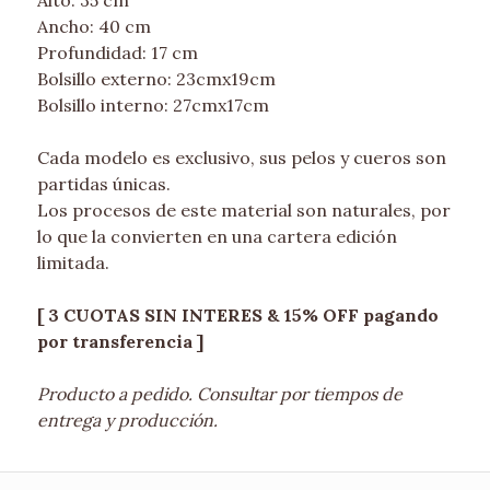
Ancho: 40 cm
Profundidad: 17 cm
Bolsillo externo: 23cmx19cm
Bolsillo interno: 27cmx17cm
Cada modelo es exclusivo, sus pelos y cueros son
partidas únicas.
Los procesos de este material son naturales, por
lo que la convierten en una cartera edición
limitada.
[ 3 CUOTAS SIN INTERES & 15% OFF pagando
por transferencia ]
Producto a pedido. Consultar por tiempos de
entrega y producción.