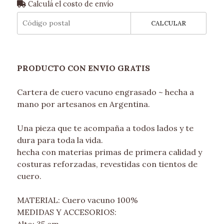
Calculá el costo de envío
CALCULAR
PRODUCTO CON ENVIO GRATIS
Cartera de cuero vacuno engrasado ~ hecha a
mano por artesanos en Argentina.
Una pieza que te acompaña a todos lados y te
dura para toda la vida.
hecha con materias primas de primera calidad y
costuras reforzadas, revestidas con tientos de
cuero.
MATERIAL: Cuero vacuno 100%
MEDIDAS Y ACCESORIOS:
Alto: 35 cm