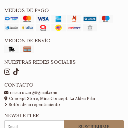
MEDIOS DE PAGO
MEDIOS DE ENVÍO
NUESTRAS REDES SOCIALES
CONTACTO
criacruz.arg@gmail.com
Concept Store, Mina Concept, La Aldea Pilar
Botón de arrepentimiento
NEWSLETTER
SUSCRIBIRME