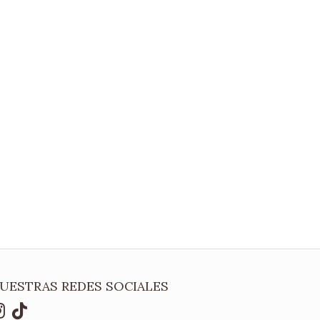
UESTRAS REDES SOCIALES