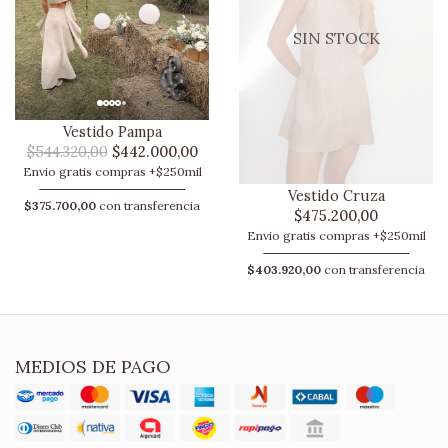
SIN STOCK
Vestido Pampa
$544.320,00
$442.000,00
Envio gratis compras +$250mil
Vestido Cruza
$375.700,00
con transferencia
$475.200,00
Envio gratis compras +$250mil
$403.920,00
con transferencia
MEDIOS DE PAGO