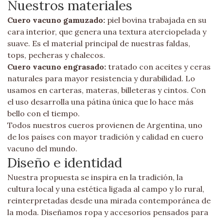
Nuestros materiales
Cuero vacuno gamuzado:
piel bovina trabajada en su
cara interior, que genera una textura aterciopelada y
suave. Es el material principal de nuestras faldas,
tops, pecheras y chalecos.
Cuero vacuno engrasado:
tratado con aceites y ceras
naturales para mayor resistencia y durabilidad. Lo
usamos en carteras, materas, billeteras y cintos. Con
el uso desarrolla una pátina única que lo hace más
bello con el tiempo.
Todos nuestros cueros provienen de Argentina, uno
de los países con mayor tradición y calidad en cuero
vacuno del mundo.
Diseño e identidad
Nuestra propuesta se inspira en la tradición, la
cultura local y una estética ligada al campo y lo rural,
reinterpretadas desde una mirada contemporánea de
la moda. Diseñamos ropa y accesorios pensados para