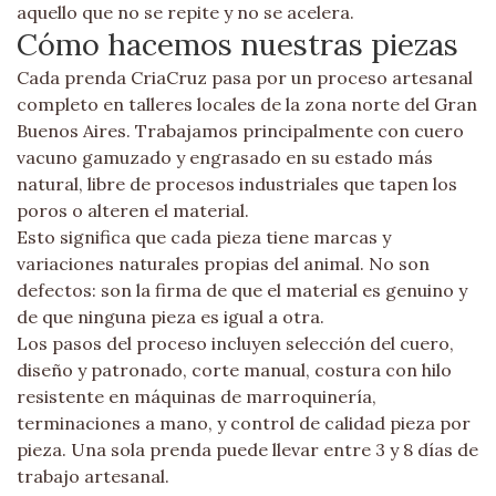
aquello que no se repite y no se acelera.
Cómo hacemos nuestras piezas
Cada prenda CriaCruz pasa por un proceso artesanal
completo en talleres locales de la zona norte del Gran
Buenos Aires. Trabajamos principalmente con cuero
vacuno gamuzado y engrasado en su estado más
natural, libre de procesos industriales que tapen los
poros o alteren el material.
Esto significa que cada pieza tiene marcas y
variaciones naturales propias del animal. No son
defectos: son la firma de que el material es genuino y
de que ninguna pieza es igual a otra.
Los pasos del proceso incluyen selección del cuero,
diseño y patronado, corte manual, costura con hilo
resistente en máquinas de marroquinería,
terminaciones a mano, y control de calidad pieza por
pieza. Una sola prenda puede llevar entre 3 y 8 días de
trabajo artesanal.