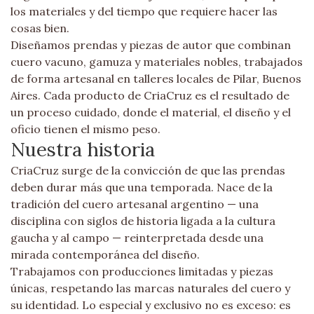
los materiales y del tiempo que requiere hacer las
cosas bien.
Diseñamos prendas y piezas de autor que combinan
cuero vacuno, gamuza y materiales nobles, trabajados
de forma artesanal en talleres locales de Pilar, Buenos
Aires. Cada producto de CriaCruz es el resultado de
un proceso cuidado, donde el material, el diseño y el
oficio tienen el mismo peso.
Nuestra historia
CriaCruz surge de la convicción de que las prendas
deben durar más que una temporada. Nace de la
tradición del cuero artesanal argentino — una
disciplina con siglos de historia ligada a la cultura
gaucha y al campo — reinterpretada desde una
mirada contemporánea del diseño.
Trabajamos con producciones limitadas y piezas
únicas, respetando las marcas naturales del cuero y
su identidad. Lo especial y exclusivo no es exceso: es