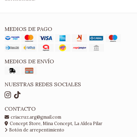
MEDIOS DE PAGO
MEDIOS DE ENVÍO
NUESTRAS REDES SOCIALES
CONTACTO
criacruz.arg@gmail.com
Concept Store, Mina Concept, La Aldea Pilar
Botón de arrepentimiento