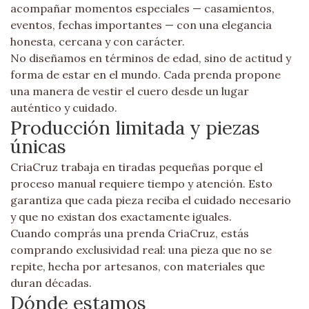
acompañar momentos especiales — casamientos,
eventos, fechas importantes — con una elegancia
honesta, cercana y con carácter.
No diseñamos en términos de edad, sino de actitud y
forma de estar en el mundo. Cada prenda propone
una manera de vestir el cuero desde un lugar
auténtico y cuidado.
Producción limitada y piezas
únicas
CriaCruz trabaja en tiradas pequeñas porque el
proceso manual requiere tiempo y atención. Esto
garantiza que cada pieza reciba el cuidado necesario
y que no existan dos exactamente iguales.
Cuando comprás una prenda CriaCruz, estás
comprando exclusividad real: una pieza que no se
repite, hecha por artesanos, con materiales que
duran décadas.
Dónde estamos