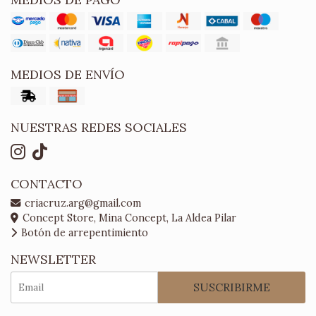
MEDIOS DE ENVÍO
NUESTRAS REDES SOCIALES
CONTACTO
criacruz.arg@gmail.com
Concept Store, Mina Concept, La Aldea Pilar
Botón de arrepentimiento
NEWSLETTER
SUSCRIBIRME