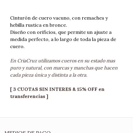
Cinturón de cuero vacuno, con remaches y
hebilla rustica en bronce.
Diseño con orificios, que permite un ajuste a
medida perfecto, a lo largo de toda la pieza de
cuero.
En CriaCruz utilizamos cueros en su estado mas
puro y natural, con marcas y manchas que hacen
cada pieza única y distinta a la otra.
[ 3 CUOTAS SIN INTERES & 15% OFF en
transferencias ]
MEDIOS DE PAGO