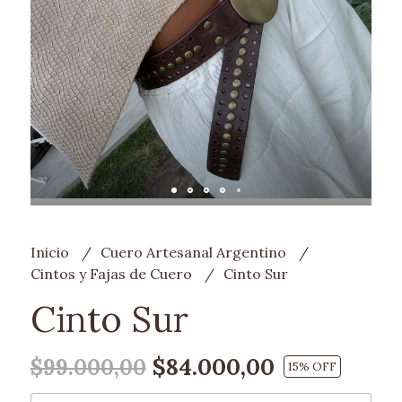
Inicio
Cuero Artesanal Argentino
Cintos y Fajas de Cuero
Cinto Sur
Cinto Sur
$84.000,00
$99.000,00
15
% OFF