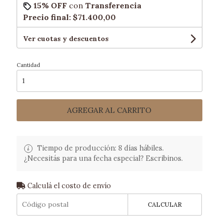
15% OFF
con
Transferencia
Precio final:
$71.400,00
Ver cuotas y descuentos
Cantidad
AGREGAR AL CARRITO
Tiempo de producción: 8 días hábiles.
¿Necesitás para una fecha especial? Escribinos.
Calculá el costo de envío
CALCULAR