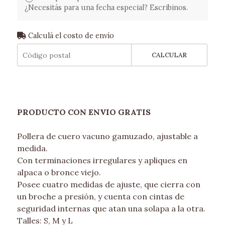
¿Necesitás para una fecha especial? Escribinos.
Calculá el costo de envío
CALCULAR
PRODUCTO CON ENVIO GRATIS
Pollera de cuero vacuno gamuzado, ajustable a
medida.
Con terminaciones irregulares y apliques en
alpaca o bronce viejo.
Posee cuatro medidas de ajuste, que cierra con
un broche a presión, y cuenta con cintas de
seguridad internas que atan una solapa a la otra.
Talles: S, M y L