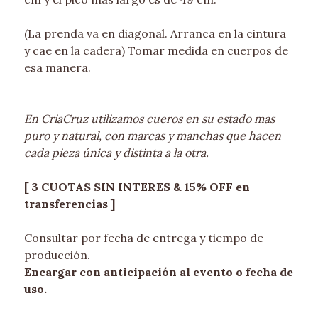
(La prenda va en diagonal. Arranca en la cintura
y cae en la cadera) Tomar medida en cuerpos de
esa manera.
En CriaCruz utilizamos cueros en su estado mas
puro y natural, con marcas y manchas que hacen
cada pieza única y distinta a la otra.
[ 3 CUOTAS SIN INTERES & 15% OFF en
transferencias ]
Consultar por fecha de entrega y tiempo de
producción.
Encargar con anticipación al evento o fecha de
uso.