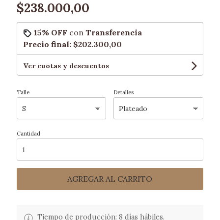
$238.000,00
15% OFF
con
Transferencia
Precio final:
$202.300,00
Ver cuotas y descuentos
Talle
Detalles
Cantidad
AGREGAR AL CARRITO
Tiempo de producción: 8 días hábiles.