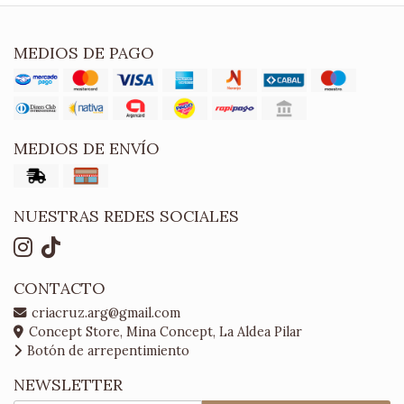
MEDIOS DE PAGO
MEDIOS DE ENVÍO
NUESTRAS REDES SOCIALES
CONTACTO
criacruz.arg@gmail.com
Concept Store, Mina Concept, La Aldea Pilar
Botón de arrepentimiento
NEWSLETTER