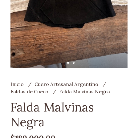
Inicio
Cuero Artesanal Argentino
Faldas de Cuero
Falda Malvinas Negra
Falda Malvinas
Negra