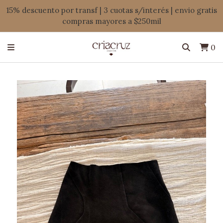
15% descuento por transf | 3 cuotas s/interés | envio gratis
compras mayores a $250mil
0