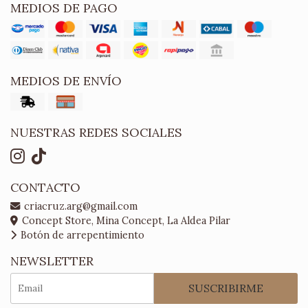
MEDIOS DE PAGO
MEDIOS DE ENVÍO
NUESTRAS REDES SOCIALES
CONTACTO
criacruz.arg@gmail.com
Concept Store, Mina Concept, La Aldea Pilar
Botón de arrepentimiento
NEWSLETTER
SUSCRIBIRME