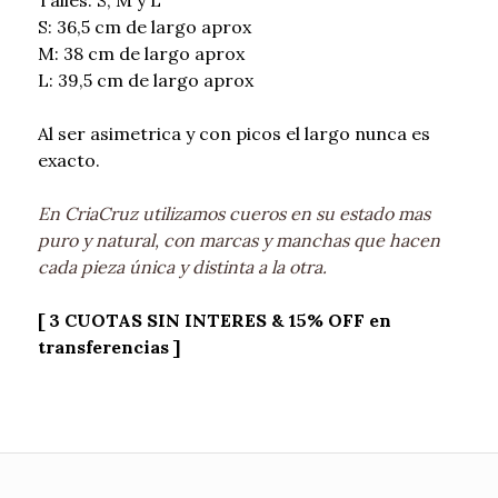
S: 36,5 cm de largo aprox
M: 38 cm de largo aprox
L: 39,5 cm de largo aprox
Al ser asimetrica y con picos el largo nunca es
exacto.
En CriaCruz utilizamos cueros en su estado mas
puro y natural, con marcas y manchas que hacen
cada pieza única y distinta a la otra.
[ 3 CUOTAS SIN INTERES & 15% OFF en
transferencias ]