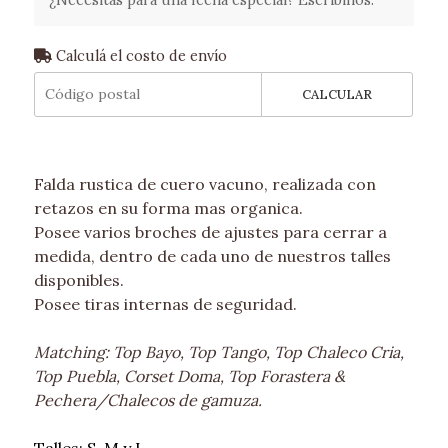
Calculá el costo de envío
CALCULAR
Falda rustica de cuero vacuno, realizada con
retazos en su forma mas organica.
Posee varios broches de ajustes para cerrar a
medida, dentro de cada uno de nuestros talles
disponibles.
Posee tiras internas de seguridad.
Matching: Top Bayo, Top Tango, Top Chaleco Cria,
Top Puebla, Corset Doma, Top Forastera &
Pechera/Chalecos de gamuza.
Talles: S, M y L