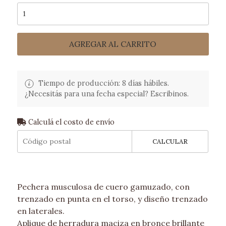
AGREGAR AL CARRITO
Tiempo de producción: 8 días hábiles.
¿Necesitás para una fecha especial? Escribinos.
Calculá el costo de envío
CALCULAR
Pechera musculosa de cuero gamuzado, con
trenzado en punta en el torso, y diseño trenzado
en laterales.
Aplique de herradura maciza en bronce brillante