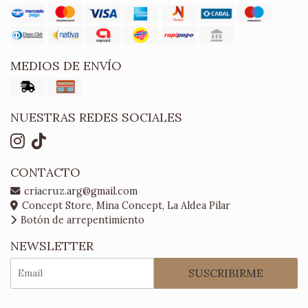
MEDIOS DE ENVÍO
NUESTRAS REDES SOCIALES
CONTACTO
criacruz.arg@gmail.com
Concept Store, Mina Concept, La Aldea Pilar
Botón de arrepentimiento
NEWSLETTER
SUSCRIBIRME