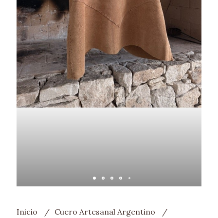
Inicio
Cuero Artesanal Argentino