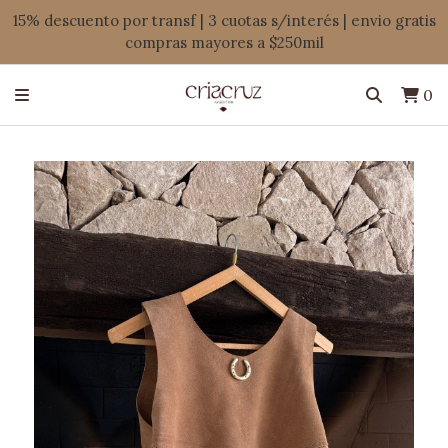
15% descuento por transf | 3 cuotas s/interés | envio gratis
compras mayores a $250mil
0