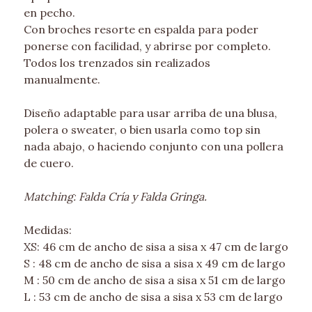
en pecho.
Con broches resorte en espalda para poder
ponerse con facilidad, y abrirse por completo.
Todos los trenzados sin realizados
manualmente.
Diseño adaptable para usar arriba de una blusa,
polera o sweater, o bien usarla como top sin
nada abajo, o haciendo conjunto con una pollera
de cuero.
Matching:
Falda Cría y Falda Gringa.
Medidas:
XS: 46 cm de ancho de sisa a sisa x 47 cm de largo
S : 48 cm de ancho de sisa a sisa x 49 cm de largo
M : 50 cm de ancho de sisa a sisa x 51 cm de largo
L : 53 cm de ancho de sisa a sisa x 53 cm de largo