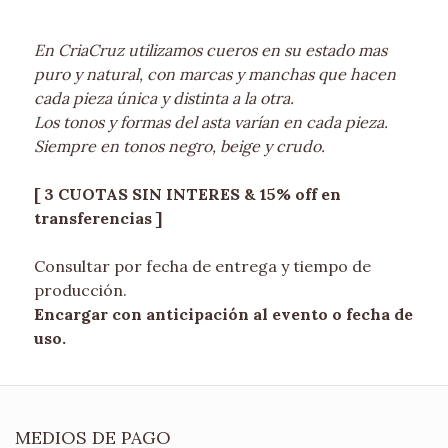
En CriaCruz utilizamos cueros en su estado mas
puro y natural, con marcas y manchas que hacen
cada pieza única y distinta a la otra.
Los tonos y formas del asta varían en cada pieza.
Siempre en tonos negro, beige y crudo.
[ 3 CUOTAS SIN INTERES & 15% off en
transferencias ]
Consultar por fecha de entrega y tiempo de
producción.
Encargar con anticipación al evento o fecha de
uso.
MEDIOS DE PAGO