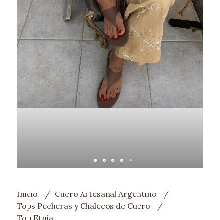
Inicio
Cuero Artesanal Argentino
Tops Pecheras y Chalecos de Cuero
Top Etnia