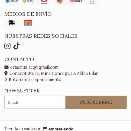
MEDIOS DE ENVÍO
NUESTRAS REDES SOCIALES
CONTACTO
criacruz.arg@gmail.com
Concept Store, Mina Concept, La Aldea Pilar
Botón de arrepentimiento
NEWSLETTER
SUSCRIBIRME
Tienda creada con