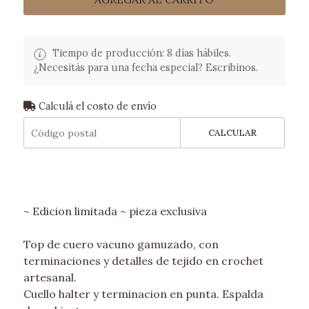
Tiempo de producción: 8 días hábiles.
¿Necesitás para una fecha especial? Escribinos.
Calculá el costo de envío
CALCULAR
~ Edicion limitada ~ pieza exclusiva
Top de cuero vacuno gamuzado, con
terminaciones y detalles de tejido en crochet
artesanal.
Cuello halter y terminacion en punta. Espalda