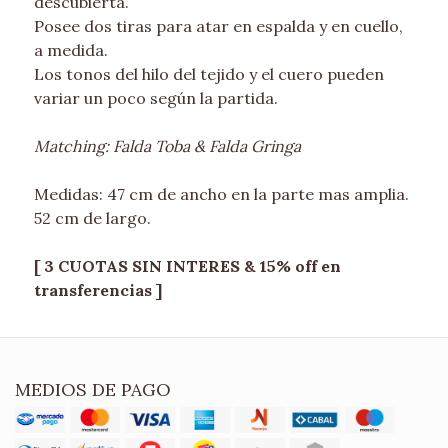
descubierta.
Posee dos tiras para atar en espalda y en cuello,
a medida.
Los tonos del hilo del tejido y el cuero pueden
variar un poco según la partida.
Matching: Falda Toba & Falda Gringa
Medidas: 47 cm de ancho en la parte mas amplia.
52 cm de largo.
[ 3 CUOTAS SIN INTERES & 15% off en
transferencias ]
MEDIOS DE PAGO