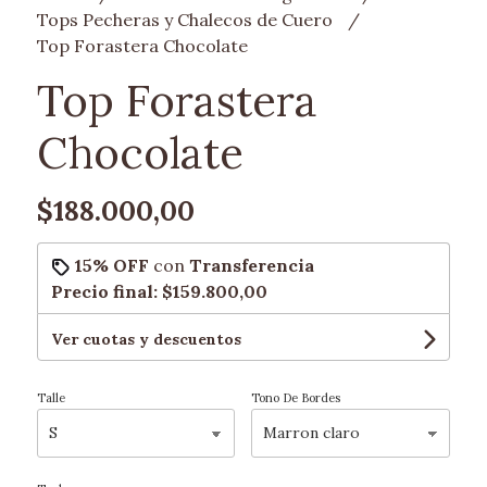
Tops Pecheras y Chalecos de Cuero
Top Forastera Chocolate
Top Forastera
Chocolate
$188.000,00
15% OFF
con
Transferencia
Precio final:
$159.800,00
Ver cuotas y descuentos
Talle
Tono De Bordes