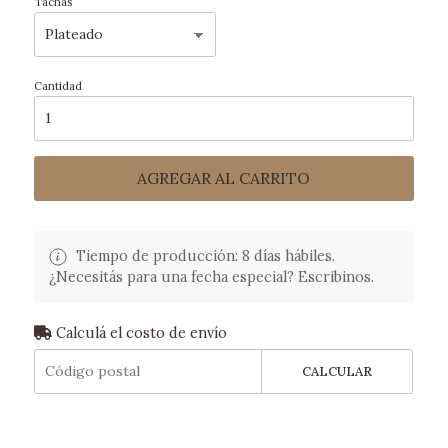
Tachas
Cantidad
AGREGAR AL CARRITO
Tiempo de producción: 8 días hábiles.
¿Necesitás para una fecha especial? Escribinos.
Calculá el costo de envío
CALCULAR