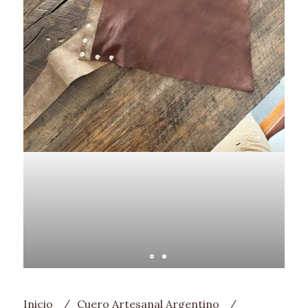
Inicio
Cuero Artesanal Argentino