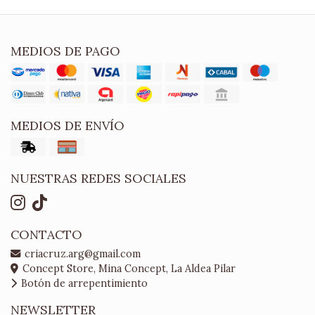
MEDIOS DE PAGO
MEDIOS DE ENVÍO
NUESTRAS REDES SOCIALES
CONTACTO
criacruz.arg@gmail.com
Concept Store, Mina Concept, La Aldea Pilar
Botón de arrepentimiento
NEWSLETTER