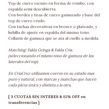
Top de cuero vacuno en forma de rombo, con
espalda semi descubierta.
Con bordes y tiras de cuero gamuzado y base del
top de cuero crudo.
Con tachas decorativas en bronce o plateado, y
hebilla de ajuste en espalda del mismo tono.
Collarin de gamuza que se ata al cuello a medida.
Matching: Falda Gringa & Falda Cria.
(seleccionando el mismo tono de gamuza de los
laterales del top)
En CriaCruz utilizamos cueros en su estado mas
puro y natural, con marcas y manchas que hacen
cada pieza única y distinta a la otra.
[ 3 CUOTAS SIN INTERES & 15% OFF en
transferencias ]