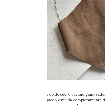
Top de cuero vacuno gamuzado,
pico y espalda completamente de