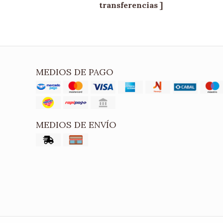
transferencias ]
MEDIOS DE PAGO
MEDIOS DE ENVÍO