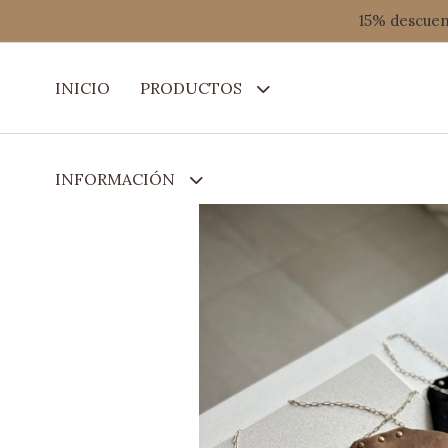
15% descuent
INICIO
PRODUCTOS
INFORMACIÓN