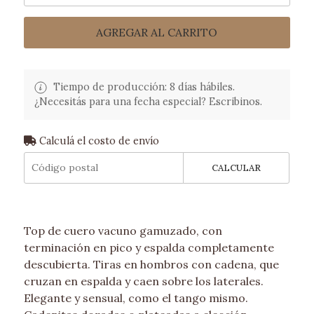
AGREGAR AL CARRITO
Tiempo de producción: 8 días hábiles.
¿Necesitás para una fecha especial? Escribinos.
Calculá el costo de envío
CALCULAR
Top de cuero vacuno gamuzado, con
terminación en pico y espalda completamente
descubierta. Tiras en hombros con cadena, que
cruzan en espalda y caen sobre los laterales.
Elegante y sensual, como el tango mismo.