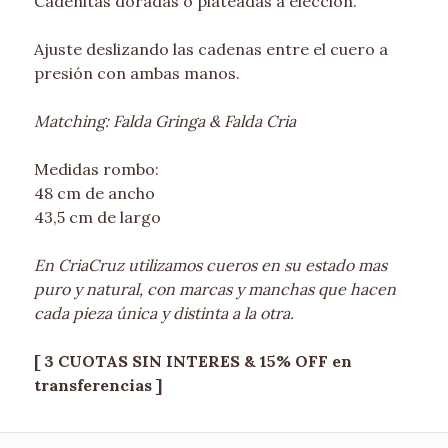
Cadenitas doradas o plateadas a elección.
Ajuste deslizando las cadenas entre el cuero a
presión con ambas manos.
Matching: Falda Gringa & Falda Cria
Medidas rombo:
48 cm de ancho
43,5 cm de largo
En CriaCruz utilizamos cueros en su estado mas
puro y natural, con marcas y manchas que hacen
cada pieza única y distinta a la otra.
[ 3 CUOTAS SIN INTERES & 15% OFF en
transferencias ]