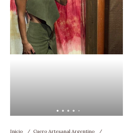
Inicio
Cuero Artesanal Argentino