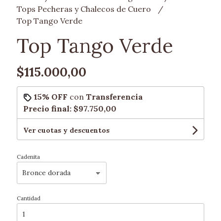
Tops Pecheras y Chalecos de Cuero
Top Tango Verde
Top Tango Verde
$115.000,00
15% OFF
con
Transferencia
Precio final:
$97.750,00
Ver cuotas y descuentos
Cadenita
Cantidad