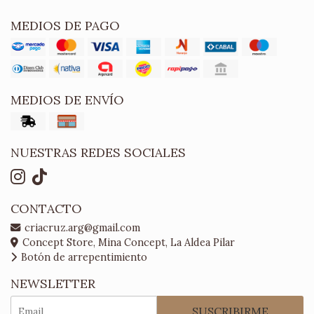
MEDIOS DE PAGO
MEDIOS DE ENVÍO
NUESTRAS REDES SOCIALES
CONTACTO
criacruz.arg@gmail.com
Concept Store, Mina Concept, La Aldea Pilar
Botón de arrepentimiento
NEWSLETTER
SUSCRIBIRME