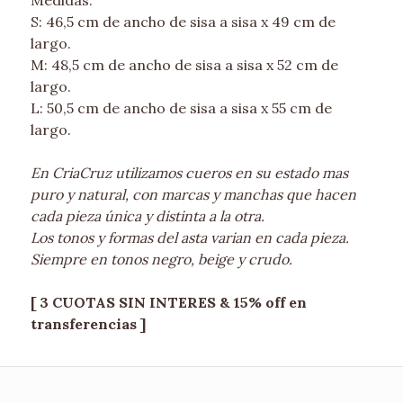
S: 46,5 cm de ancho de sisa a sisa x 49 cm de
largo.
M: 48,5 cm de ancho de sisa a sisa x 52 cm de
largo.
L: 50,5 cm de ancho de sisa a sisa x 55 cm de
largo.
En CriaCruz utilizamos cueros en su estado mas
puro y natural, con marcas y manchas que hacen
cada pieza única y distinta a la otra.
Los tonos y formas del asta varian en cada pieza.
Siempre en tonos negro, beige y crudo.
[ 3 CUOTAS SIN INTERES & 15% off en
transferencias ]