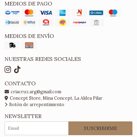
MEDIOS DE PAGO
MEDIOS DE ENVÍO
NUESTRAS REDES SOCIALES
CONTACTO
criacruz.arg@gmail.com
Concept Store, Mina Concept, La Aldea Pilar
Botón de arrepentimiento
NEWSLETTER
SUSCRIBIRME