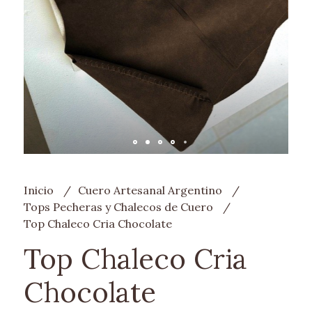
Inicio
Cuero Artesanal Argentino
Tops Pecheras y Chalecos de Cuero
Top Chaleco Cria Chocolate
Top Chaleco Cria
Chocolate