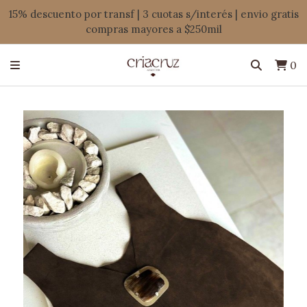
15% descuento por transf | 3 cuotas s/interés | envio gratis
compras mayores a $250mil
0