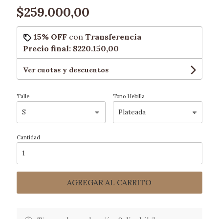
$259.000,00
15% OFF
con
Transferencia
Precio final:
$220.150,00
Ver cuotas y descuentos
Talle
Tono Hebilla
Cantidad
AGREGAR AL CARRITO