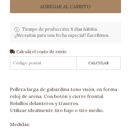
AGREGAR AL CARRITO
Tiempo de producción: 8 días hábiles.
¿Necesitás para una fecha especial? Escribinos.
Calculá el costo de envío
CALCULAR
Pollera larga de gabardina tono visón, en forma
reloj de arena. Con botón y cierre frontal.
Bolsillos delanteros y traseros.
Utilizar idealmente tiro bajo o tiro medio.
Medidas: