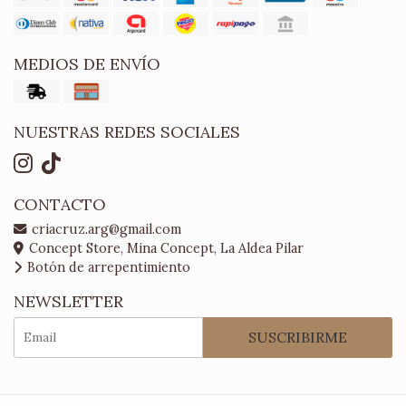
MEDIOS DE ENVÍO
NUESTRAS REDES SOCIALES
CONTACTO
criacruz.arg@gmail.com
Concept Store, Mina Concept, La Aldea Pilar
Botón de arrepentimiento
NEWSLETTER
SUSCRIBIRME