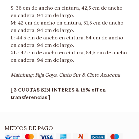
S: 36 cm de ancho en cintura, 42,5 cm de ancho
en cadera, 94 cm de largo.
M: 42 cm de ancho en cintura, 51,5 cm de ancho
en cadera, 94 cm de largo.
L: 44,5 cm de ancho en cintura, 54 cm de ancho
en cadera, 94 cm de largo.
XL : 47 cm de ancho en cintura, 54,5 cm de ancho
en cadera, 94 cm de largo.
Matching: Faja Goya, Cinto Sur & Cinto Azucena
[ 3 CUOTAS SIN INTERES & 15% off en
transferencias ]
MEDIOS DE PAGO