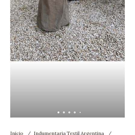
Inicio
Indumentaria Textil Argentina