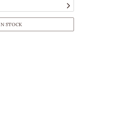
IN STOCK