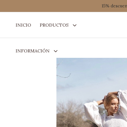
15% descuent
INICIO
PRODUCTOS
INFORMACIÓN