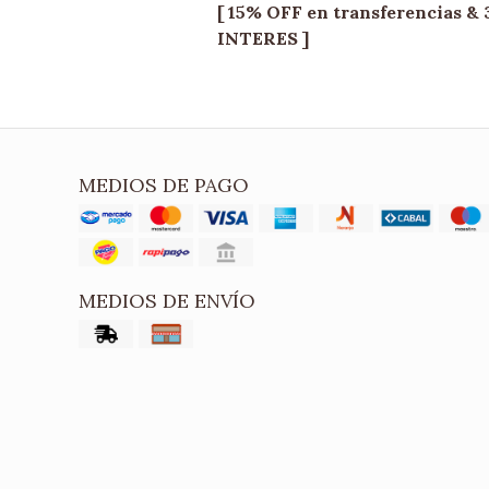
[ 15% OFF en transferencias 
INTERES ]
MEDIOS DE PAGO
MEDIOS DE ENVÍO