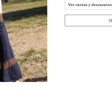
Ver cuotas y descuentos
S